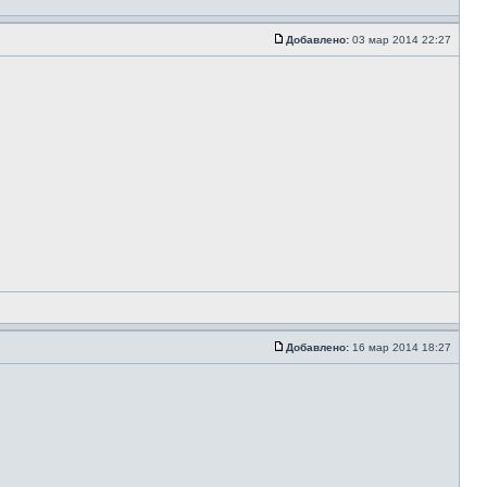
Добавлено:
03 мар 2014 22:27
Добавлено:
16 мар 2014 18:27