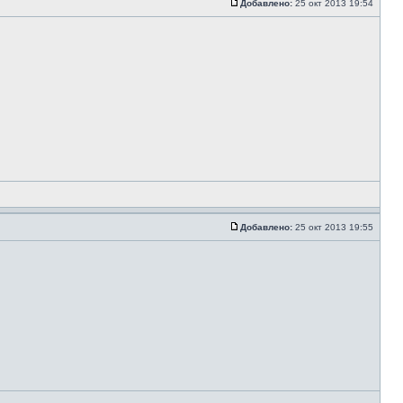
Добавлено:
25 окт 2013 19:54
Добавлено:
25 окт 2013 19:55