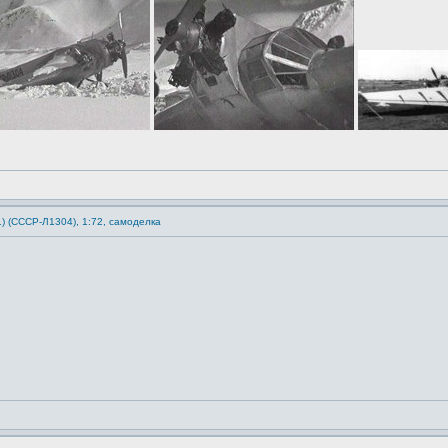
1) (СССР-Л1304), 1:72, самоделка