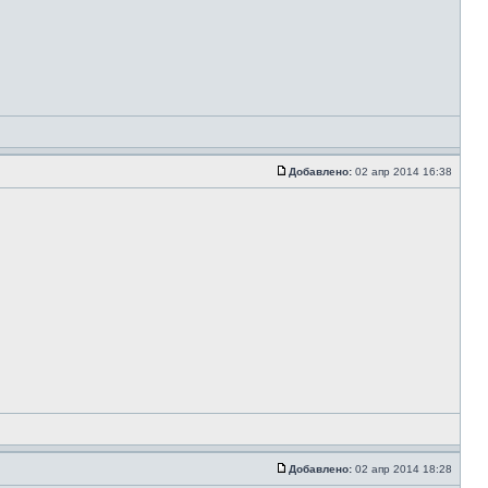
Добавлено:
02 апр 2014 16:38
Добавлено:
02 апр 2014 18:28