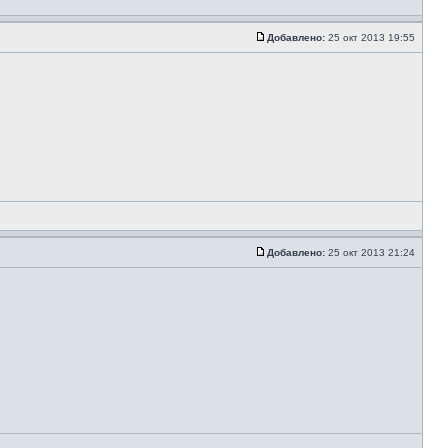
Добавлено:
25 окт 2013 19:55
Добавлено:
25 окт 2013 21:24