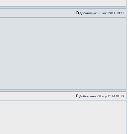
Добавлено:
03 апр 2014 19:11
Добавлено:
08 апр 2014 01:29