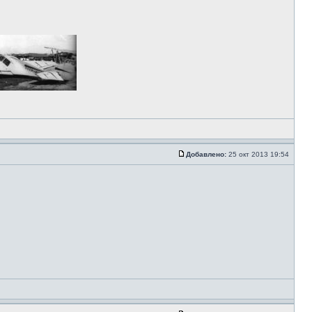
Добавлено:
25 окт 2013 19:54