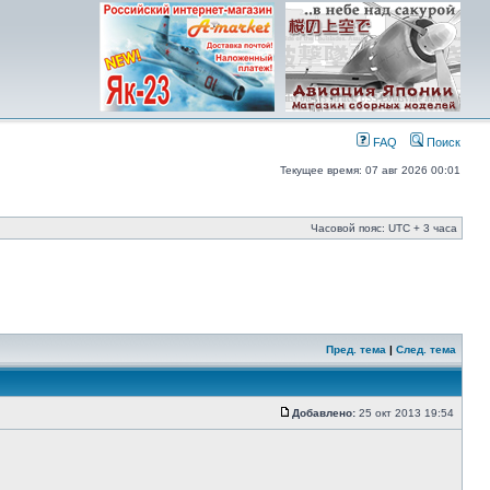
FAQ
Поиск
Текущее время: 07 авг 2026 00:01
Часовой пояс: UTC + 3 часа
Пред. тема
|
След. тема
Добавлено:
25 окт 2013 19:54