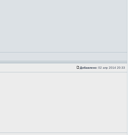
Добавлено:
02 апр 2014 20:33