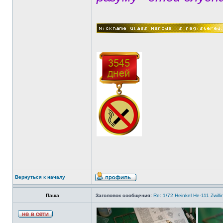
Вернуться к началу
Паша
Заголовок сообщения:
Re: 1/72 Heinkel He-111 Zwil