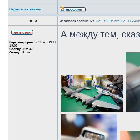
Вернуться к началу
Паша
Заголовок сообщения:
Re: 1/72 Heinkel He-111 Zwil
А между тем, сказ
Зарегистрирован:
25 янв 2011
15:05
Сообщения:
339
Откуда:
Baku