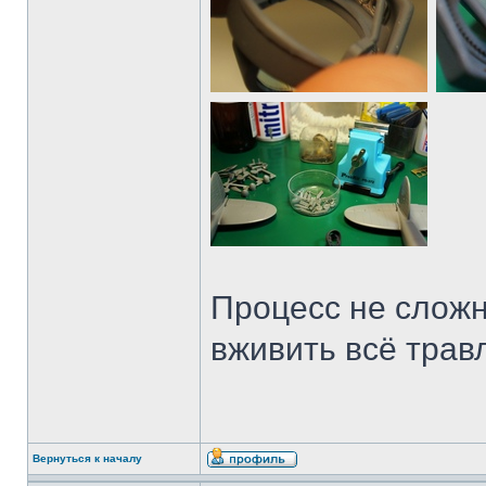
Процесс не сложн
вживить всё травл
Вернуться к началу