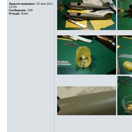
Зарегистрирован:
25 янв 2011
15:05
Сообщения:
339
Откуда:
Baku