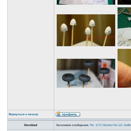
Вернуться к началу
Dorsblad
Заголовок сообщения:
Re: 1/72 Heinkel He-111 Zwil