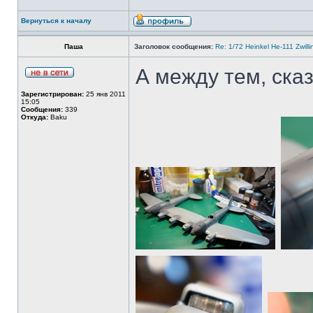
Вернуться к началу
Паша
Заголовок сообщения:
Re: 1/72 Heinkel He-111 Zwil
А между тем, сказ
Зарегистрирован:
25 янв 2011
15:05
Сообщения:
339
Откуда:
Baku