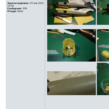
Зарегистрирован:
25 янв 2011
15:05
Сообщения:
339
Откуда:
Baku