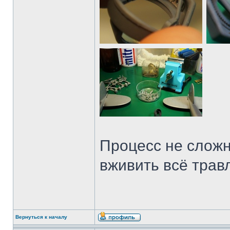
Процесс не сложн
вживить всё травл
Вернуться к началу