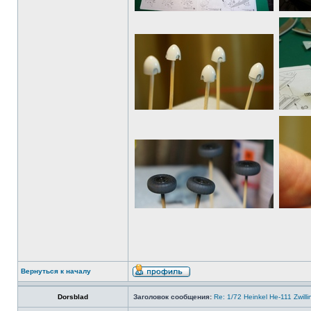
Вернуться к началу
Dorsblad
Заголовок сообщения:
Re: 1/72 Heinkel He-111 Zwil