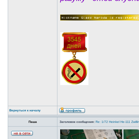
Вернуться к началу
Паша
Заголовок сообщения:
Re: 1/72 Heinkel He-111 Zwil