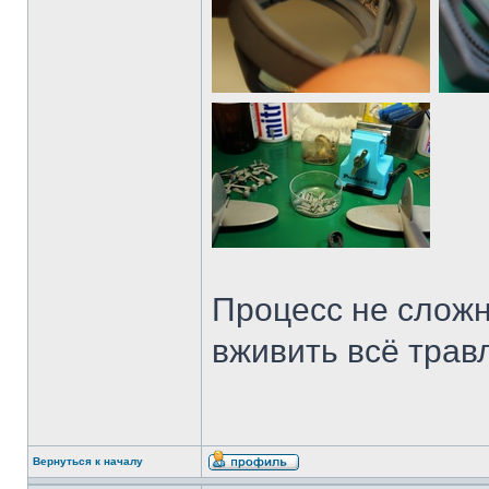
Процесс не сложн
вживить всё травл
Вернуться к началу