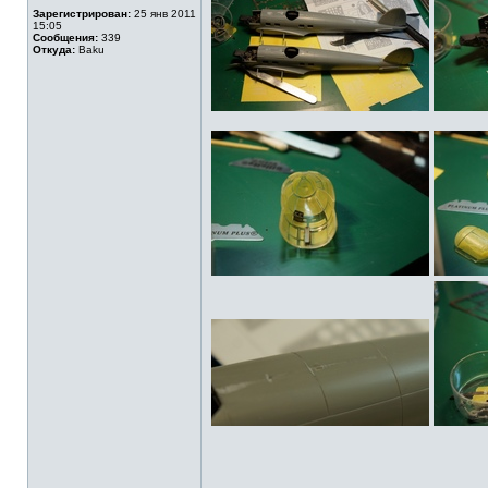
Зарегистрирован:
25 янв 2011
15:05
Сообщения:
339
Откуда:
Baku