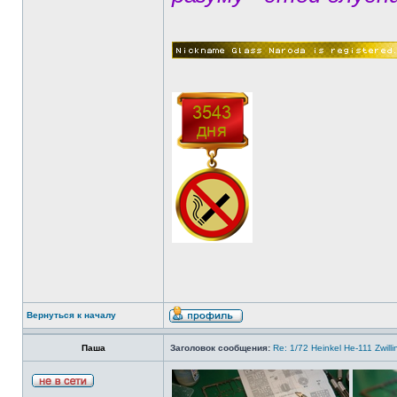
Вернуться к началу
Паша
Заголовок сообщения:
Re: 1/72 Heinkel He-111 Zwil