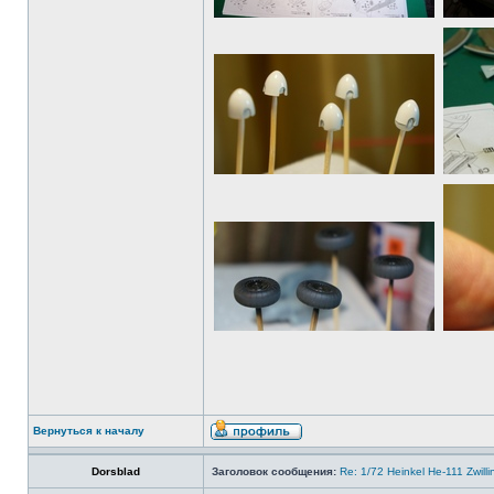
Вернуться к началу
Dorsblad
Заголовок сообщения:
Re: 1/72 Heinkel He-111 Zwil