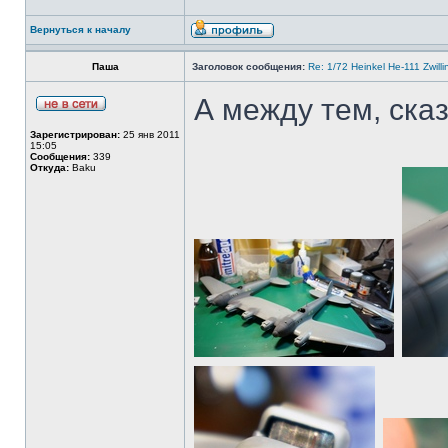
Вернуться к началу
Паша
Заголовок сообщения:
Re: 1/72 Heinkel He-111 Zwil
А между тем, сказ
Зарегистрирован:
25 янв 2011
15:05
Сообщения:
339
Откуда:
Baku