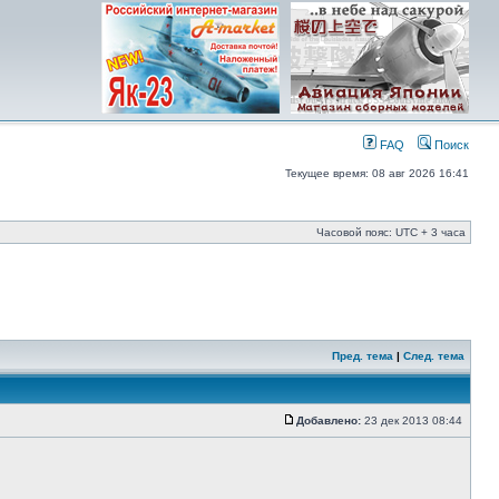
FAQ
Поиск
Текущее время: 08 авг 2026 16:41
Часовой пояс: UTC + 3 часа
Пред. тема
|
След. тема
Добавлено:
23 дек 2013 08:44