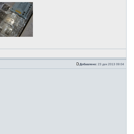
Добавлено:
23 дек 2013 09:04