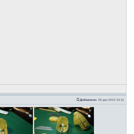
Добавлено:
26 дек 2013 10:11