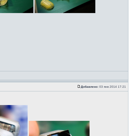
Добавлено:
03 янв 2014 17:21