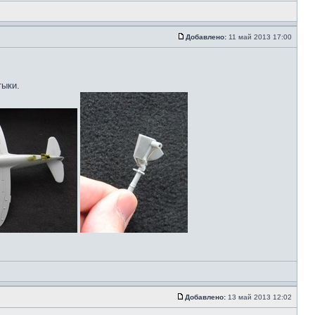
Добавлено:
11 май 2013 17:00
тыки.
Добавлено:
13 май 2013 12:02