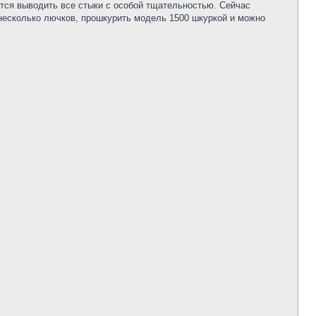
ится выводить все стыки с особой тщательностью. Сейчас
 несколько лючков, прошкурить модель 1500 шкуркой и можно