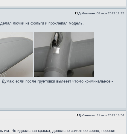
Добавлено:
08 июн 2013 12:32
сделал лючки из фольги и проклепал модель.
 Думаю если после грунтовки вылезет что-то криминальное -
Добавлено:
11 июл 2013 16:54
ь им. Не идеальная краска, довольно заметное зерно, норовит