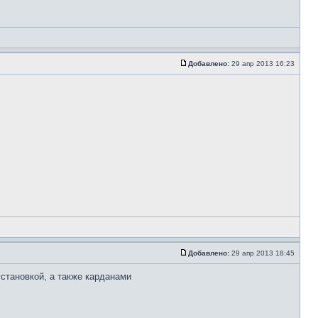
Добавлено:
29 апр 2013 16:23
Добавлено:
29 апр 2013 18:45
установкой, а также карданами