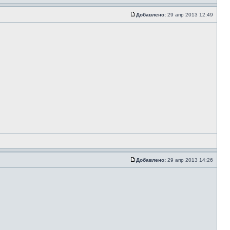
Добавлено:
29 апр 2013 12:49
Добавлено:
29 апр 2013 14:26