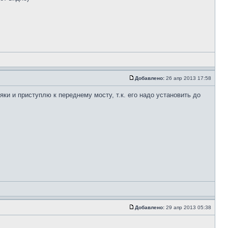
Добавлено:
26 апр 2013 17:58
и и приступлю к переднему мосту, т.к. его надо установить до
Добавлено:
29 апр 2013 05:38