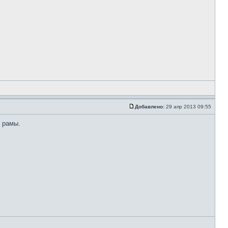
Добавлено:
29 апр 2013 09:55
и рамы.