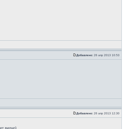
Добавлено:
26 апр 2013 10:53
Добавлено:
26 апр 2013 12:30
ет видно)