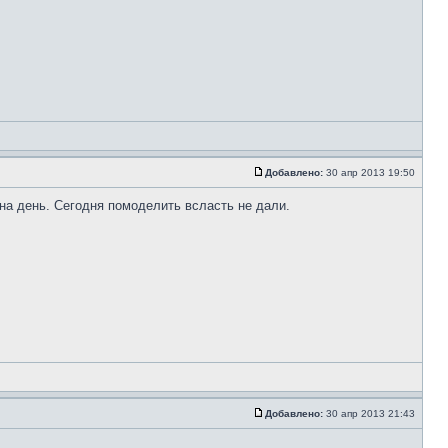
Добавлено:
30 апр 2013 19:50
на день. Сегодня помоделить всласть не дали.
Добавлено:
30 апр 2013 21:43