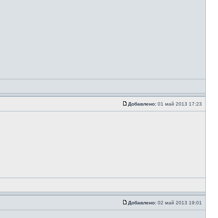
Добавлено:
01 май 2013 17:23
Добавлено:
02 май 2013 19:01