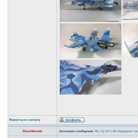
Вернуться к началу
GlassNaroda
Заголовок сообщения:
Re: Су-33 1:48 Академия +х