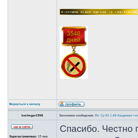
Вернуться к началу
kochegar1958
Заголовок сообщения:
Re: Су-33 1:48 Академия +х
Спасибо. Честно г
Зарегистрирован:
15 янв