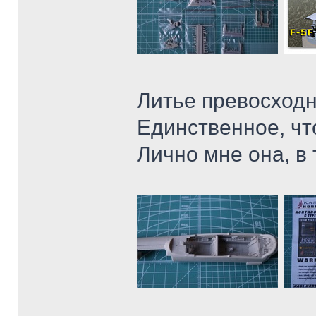
Литье превосходн
Единственное, что
Лично мне она, в 