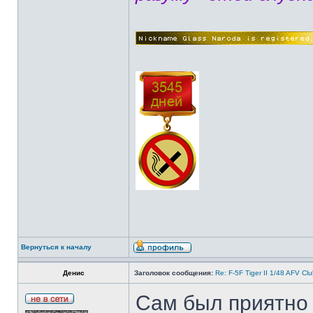
Вернуться к началу
Денис
Заголовок сообщения:
Re: F-5F Tiger II 1/48 AFV Cl
Сам был приятно 