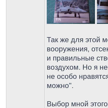
Так же для этой 
вооружения, отсе
и правильные ств
воздухом. Но я не
не особо нравятс
можно".
Выбор мной этого