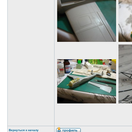
Вернуться к началу