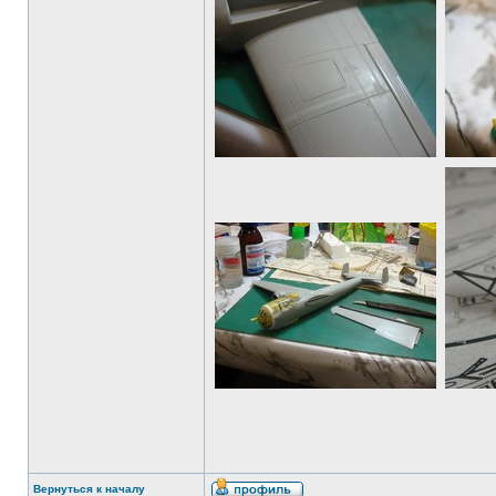
Вернуться к началу