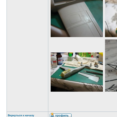
Вернуться к началу