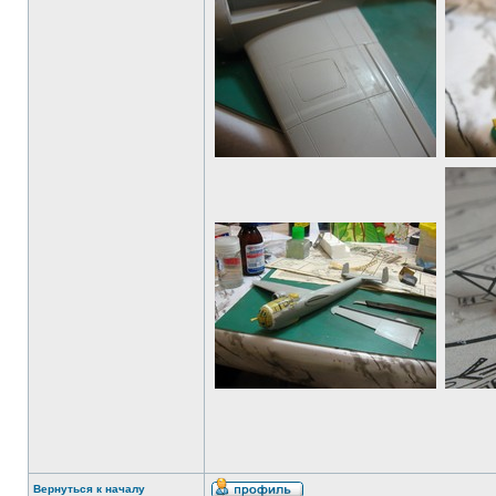
Вернуться к началу