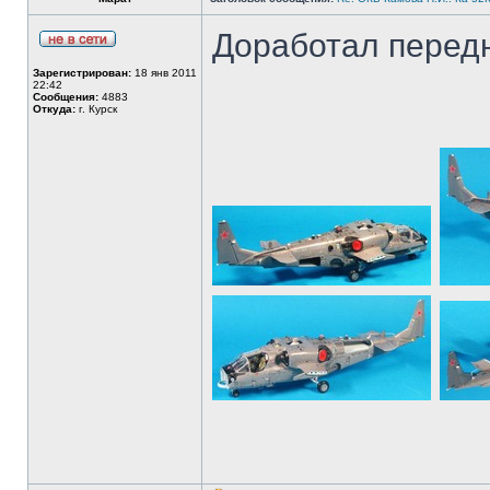
Доработал передн
Зарегистрирован:
18 янв 2011
22:42
Сообщения:
4883
Откуда:
г. Курск