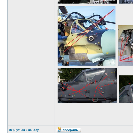
Вернуться к началу