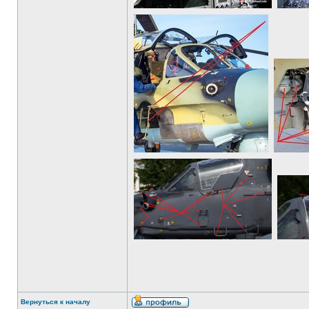
Вернуться к началу