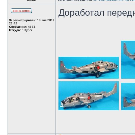
Доработал передн
Зарегистрирован:
18 янв 2011
22:42
Сообщения:
4883
Откуда:
г. Курск