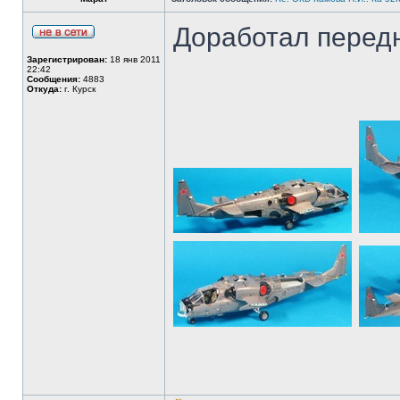
Доработал передн
Зарегистрирован:
18 янв 2011
22:42
Сообщения:
4883
Откуда:
г. Курск