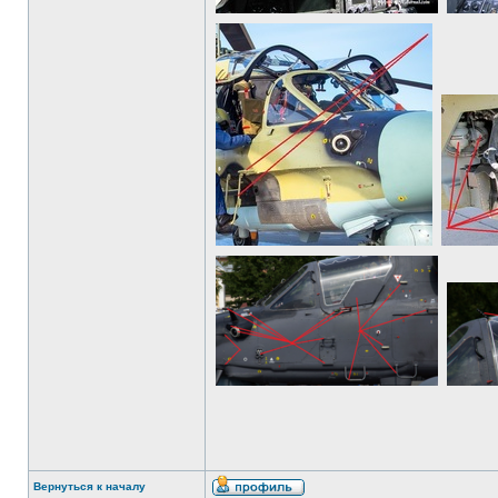
Вернуться к началу