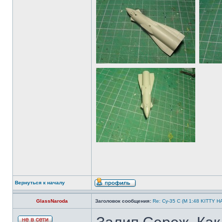
Вернуться к началу
GlassNaroda
Заголовок сообщения:
Re: Су-35 С (М 1:48 KITTY 