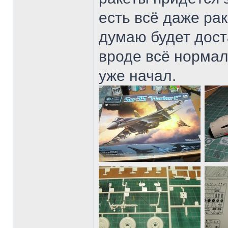
есть всё даже ра
думаю будет дост
вроде всё нормал
уже начал.