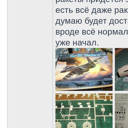
есть всё даже ра
думаю будет дост
вроде всё нормал
уже начал.