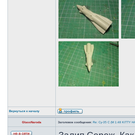
Вернуться к началу
GlassNaroda
Заголовок сообщения:
Re: Су-35 С (М 1:48 KITTY 