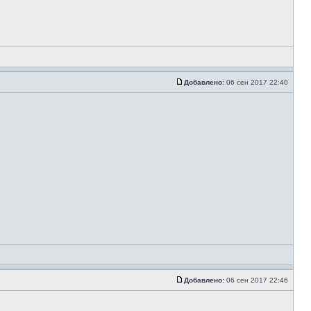
Добавлено:
06 сен 2017 22:40
Добавлено:
06 сен 2017 22:46