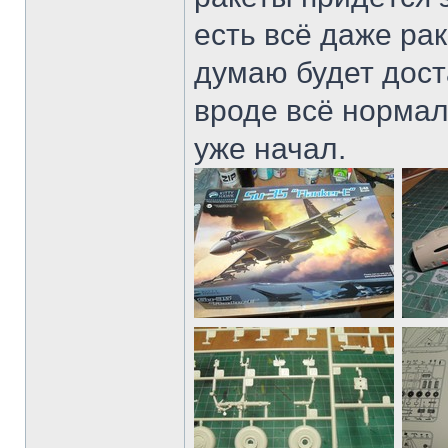
есть всё даже ра
думаю будет дост
вроде всё нормал
уже начал.