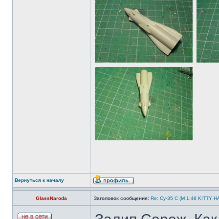
Вернуться к началу
GlassNaroda
Заголовок сообщения:
Re: Су-35 С (М 1:48 KITTY 