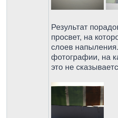
Результат порадо
просвет, на кото
слоев напыления.
фотографии, на к
это не сказываетс