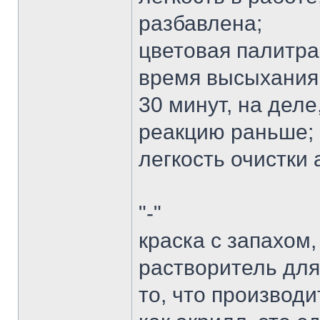
разбавлена;
цветовая палитра
время высыхания
30 минут, на деле
реакцию раньше;
легкость очистки
"-"
краска с запахом
растворитель для
то, что производ