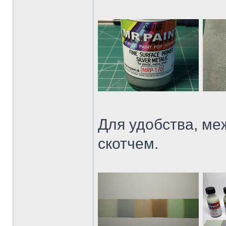
Для удобства, ме
скотчем.