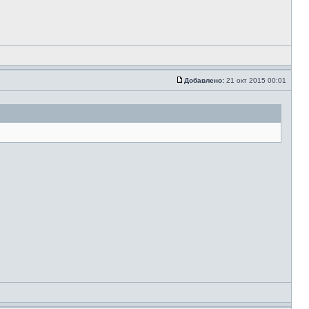
Добавлено:
21 окт 2015 00:01