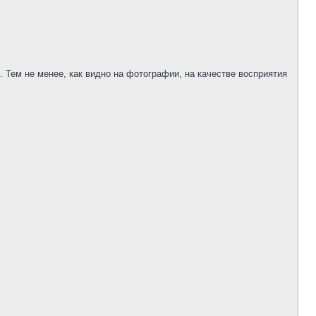
 Тем не менее, как видно на фотографии, на качестве восприятия