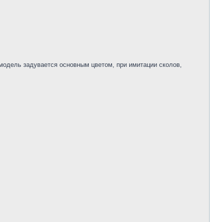
 модель задувается основным цветом, при имитации сколов,