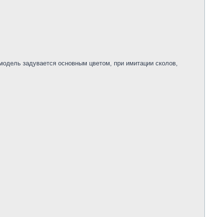
 модель задувается основным цветом, при имитации сколов,