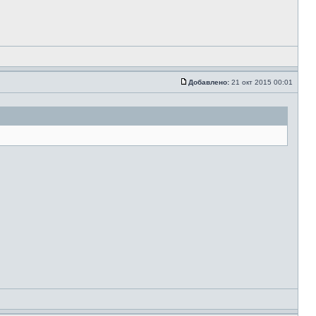
Добавлено:
21 окт 2015 00:01