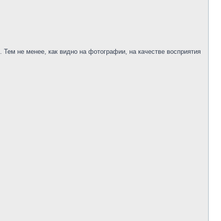
 Тем не менее, как видно на фотографии, на качестве восприятия