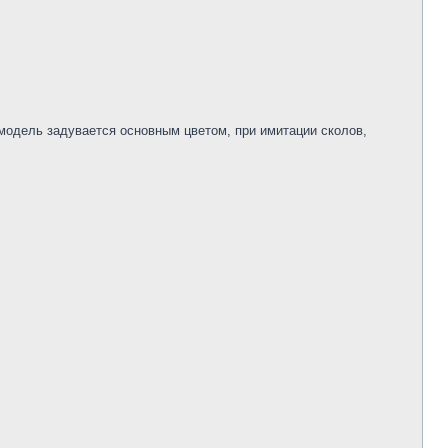
 модель задувается основным цветом, при имитации сколов,