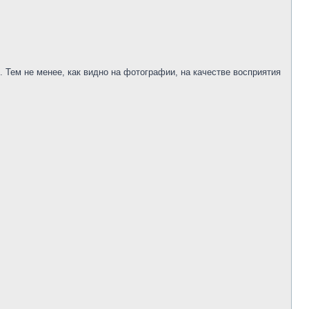
 Тем не менее, как видно на фотографии, на качестве восприятия