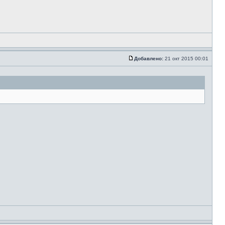
Добавлено:
21 окт 2015 00:01