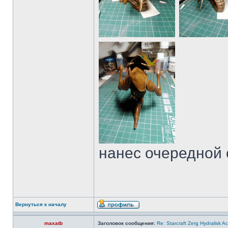
нанес очередной 
Вернуться к началу
maxatb
Заголовок сообщения:
Re: Starcraft Zerg Hydralisk 