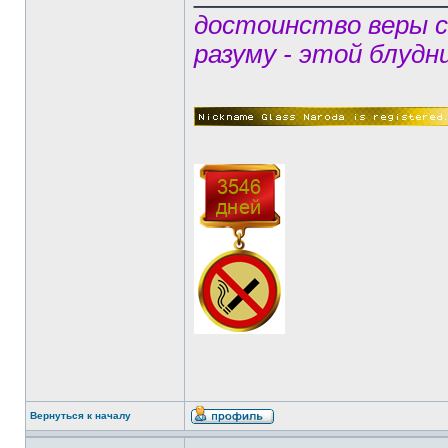
достоинство веры 
разуму - этой блудн
Вернуться к началу