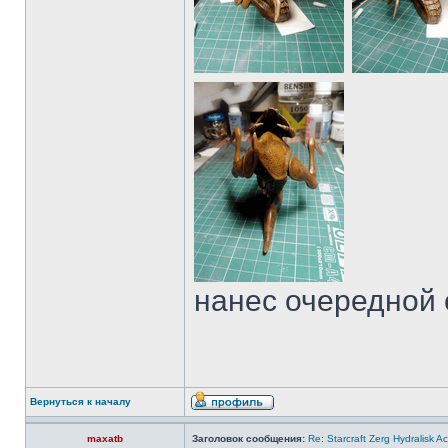
нанес очередной 
Вернуться к началу
maxatb
Заголовок сообщения:
Re: Starcraft Zerg Hydralisk 