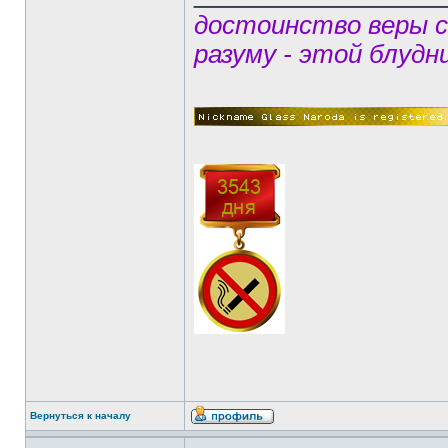
достоинство веры 
разуму - этой блудн
Вернуться к началу