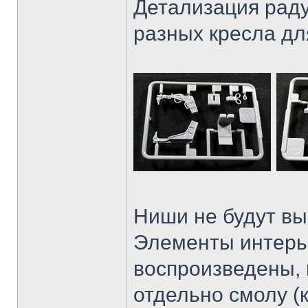
Детализация раду
разных кресла дл
Ниши не будут вы
Элементы интерь
воспроизведены, 
отдельно смолу (к