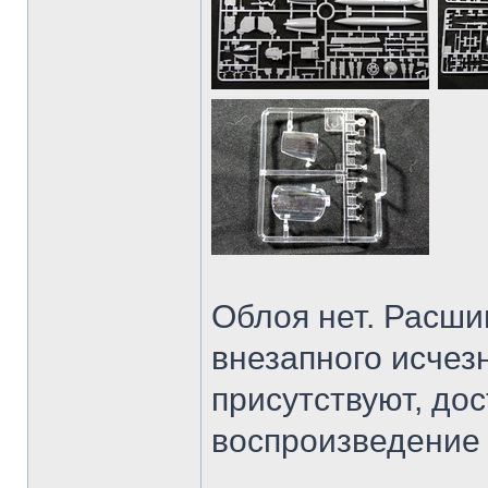
Облоя нет. Расши
внезапного исчез
присутствуют, до
воспроизведение 