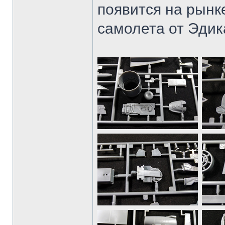
появится на рынк
самолета от Эдик