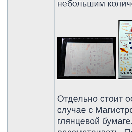
небольшим количе
Отдельно стоит ос
случае с Магистр
глянцевой бумаге