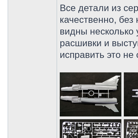
Все детали из се
качественно, без
видны несколько у
расшивки и высту
исправить это не 