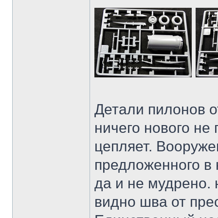
Детали пилонов о
ничего нового не
цепляет. Вооруже
предложенного в 
да и не мудрено. 
видно шва от пре