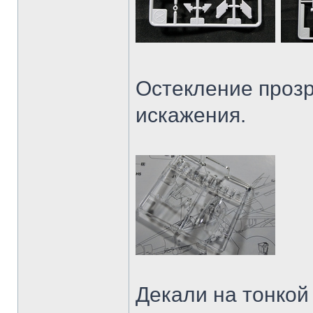
Остекление прозр
искажения.
Декали на тонкой