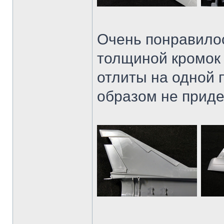
Очень понравило
толщиной кромок 
отлиты на одной 
образом не приде