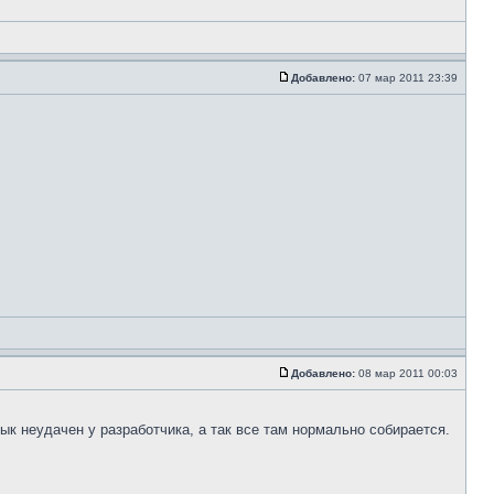
Добавлено:
07 мар 2011 23:39
Добавлено:
08 мар 2011 00:03
ык неудачен у разработчика, а так все там нормально собирается.