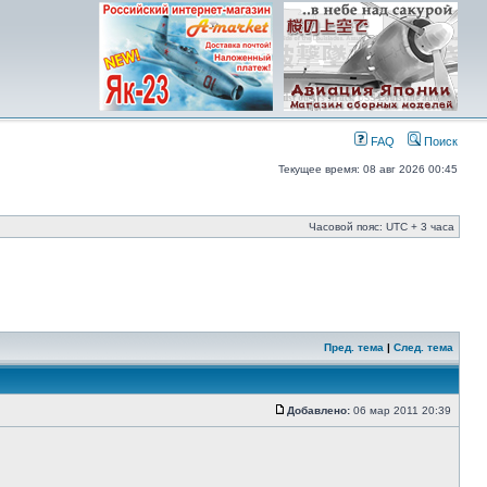
FAQ
Поиск
Текущее время: 08 авг 2026 00:45
Часовой пояс: UTC + 3 часа
Пред. тема
|
След. тема
Добавлено:
06 мар 2011 20:39