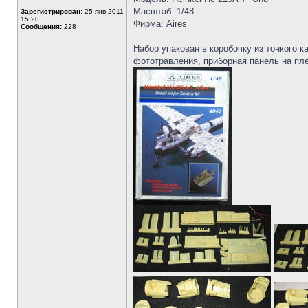
Масштаб: 1/48
Зарегистрирован:
25 янв 2011
15:20
Фирма: Aires
Сообщения:
228
Набор упакован в коробочку из тонкого 
фототравления, приборная панель на пле