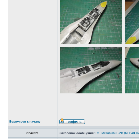
Вернуться к началу
rihardz1
Заголовок сообщения:
Re: Mitsubishi F-2B (M 1:4