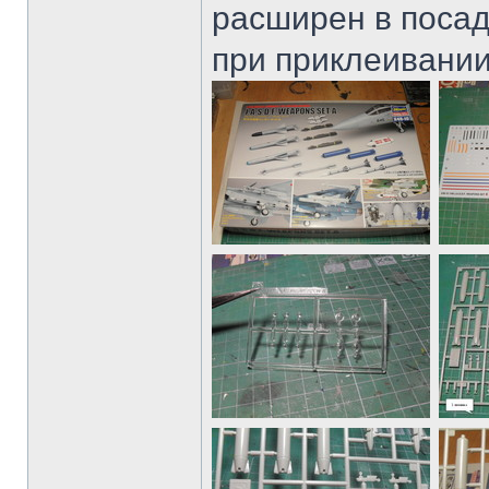
расширен в посад
при приклеивании