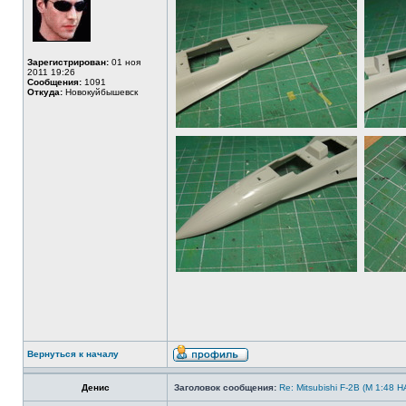
Зарегистрирован:
01 ноя
2011 19:26
Сообщения:
1091
Откуда:
Новокуйбышевск
Вернуться к началу
Денис
Заголовок сообщения:
Re: Mitsubishi F-2B (M 1:4