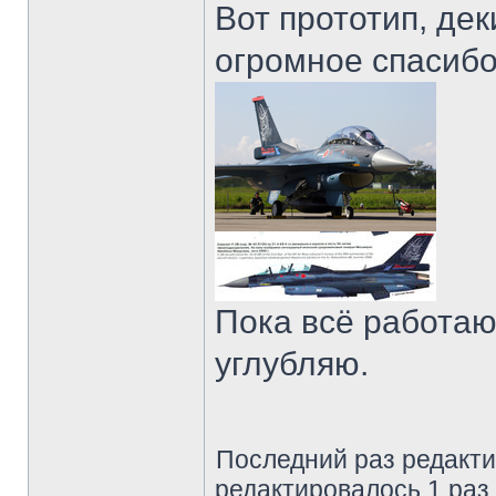
Вот прототип, дек
огромное спасибо
Пока всё работаю 
углубляю.
Последний раз редакт
редактировалось 1 раз.