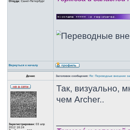
Откуда:
Санкт-Петербург
Вернуться к началу
Денис
Заголовок сообщения:
Re: Переводные внешние за
Так, визуально, м
чем Archer..
______________
Зарегистрирован:
03 апр
2012 16:24