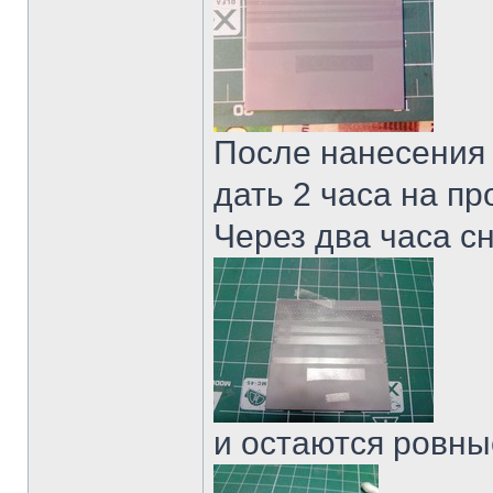
После нанесения
дать 2 часа на пр
Через два часа с
и остаются ровны