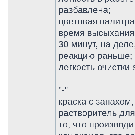
разбавлена;
цветовая палитра
время высыхания
30 минут, на деле
реакцию раньше;
легкость очистки
"-"
краска с запахом
растворитель для
то, что производ