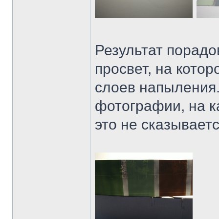
Результат порадо
просвет, на кото
слоев напыления.
фотографии, на к
это не сказываетс