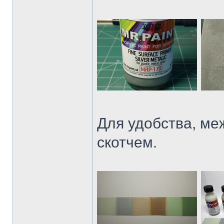
Для удобства, ме
скотчем.