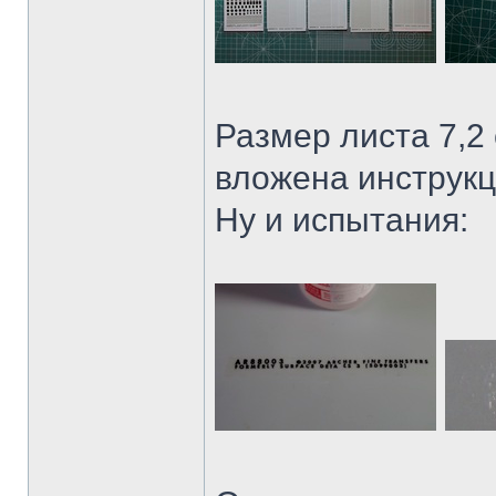
Размер листа 7,2 
вложена инструкц
Ну и испытания: