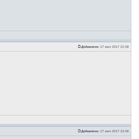
Добавлено:
17 июл 2017 22:38
Добавлено:
17 июл 2017 23:39