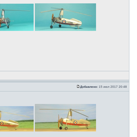
Добавлено:
15 июл 2017 20:48