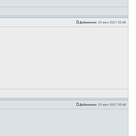
Добавлено:
15 июл 2017 20:48
Добавлено:
15 июл 2017 20:48