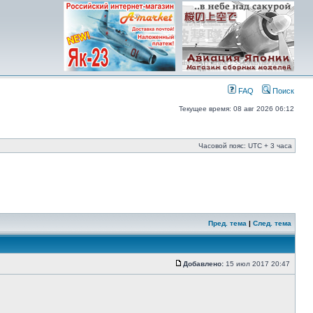
FAQ
Поиск
Текущее время: 08 авг 2026 06:12
Часовой пояс: UTC + 3 часа
Пред. тема
|
След. тема
Добавлено:
15 июл 2017 20:47