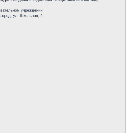
овательном учреждении
город, ул. Школьная, 4.