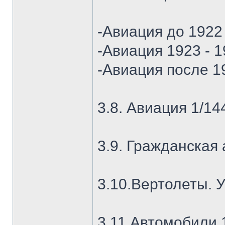
-Авиация до 1922 
-Авиация 1923 - 
-Авиация после 1
3.8. Авиация 1/14
3.9. Гражданская
3.10.Вертолеты. 
3.11.Автомобили 1