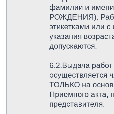
фамилии и имени 
РОЖДЕНИЯ). Раб
этикетками или с
указания возраста
допускаются.
6.2.Выдача работ
осуществляется 
ТОЛЬКО на основ
Приемного акта, 
представителя.