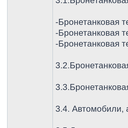
3.1.Бронетанкова
-Бронетанковая т
-Бронетанковая те
-Бронетанковая т
3.2.Бронетанкова
3.3.Бронетанкова
3.4. Автомобили, 