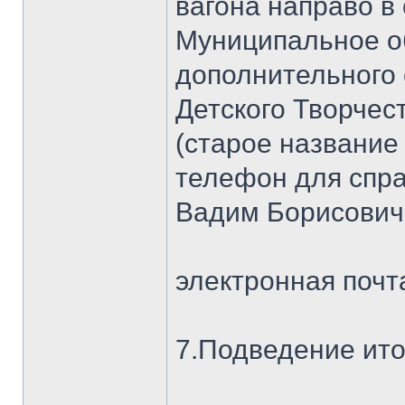
вагона направо 
Муниципальное о
дополнительного
Детского Творчес
(старое название
телефон для спра
Вадим Борисович
электронная почт
7.Подведение ито