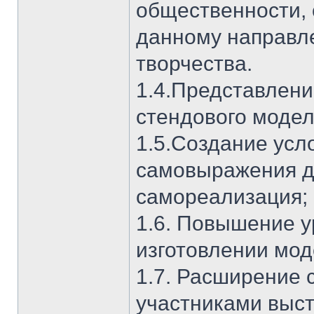
общественности,
данному направл
творчества.
1.4.Представлени
стендового модел
1.5.Создание усл
самовыражения д
самореализация;
1.6. Повышение у
изготовлении мод
1.7. Расширение 
участниками выст