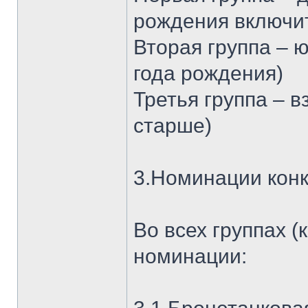
рождения включит
Вторая группа – ю
года рождения)
Третья группа – 
старше)
3.Номинации кон
Во всех группах 
номинации: