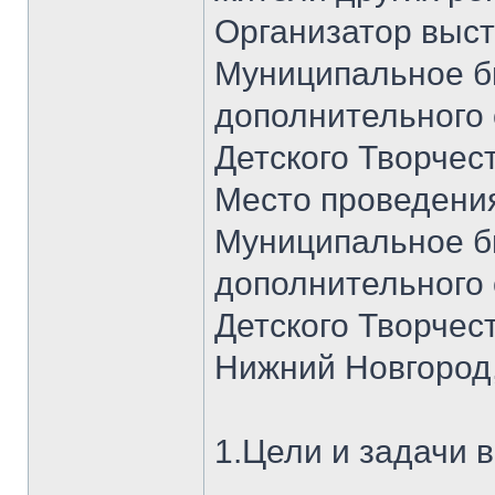
Организатор выст
Муниципальное б
дополнительного
Детского Творчес
Место проведения
Муниципальное б
дополнительного
Детского Творчест
Нижний Новгород,
1.Цели и задачи 