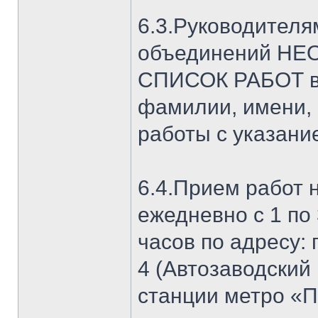
6.3.Руководителя
объединений Н
СПИСОК РАБОТ в 
фамилии, имени, 
работы с указани
6.4.Прием работ 
ежедневно с 1 по 
часов по адресу: 
4 (Автозаводский
станции метро «П