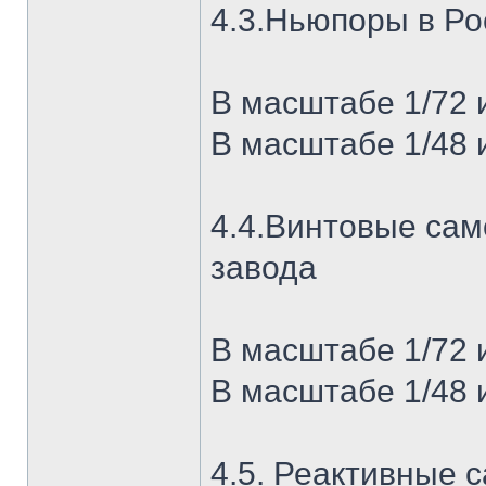
4.3.Ньюпоры в Ро
В масштабе 1/72 
В масштабе 1/48 
4.4.Винтовые сам
завода
В масштабе 1/72 
В масштабе 1/48 
4.5. Реактивные 