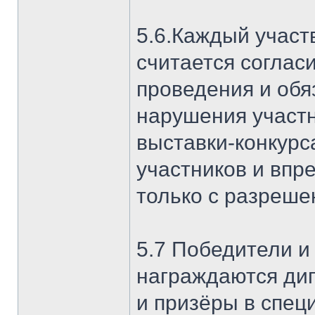
5.6.Каждый участ
считается соглас
проведения и обя
нарушения участ
выставки-конкурс
участников и впре
только с разреше
5.7 Победители и
награждаются ди
и призёры в спе