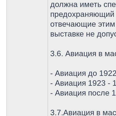
должна иметь сп
предохраняющий 
отвечающие этим 
выставке не допу
3.6. Авиация в м
- Авиация до 1922
- Авиация 1923 - 
- Авиация после 
3.7.Авиация в ма