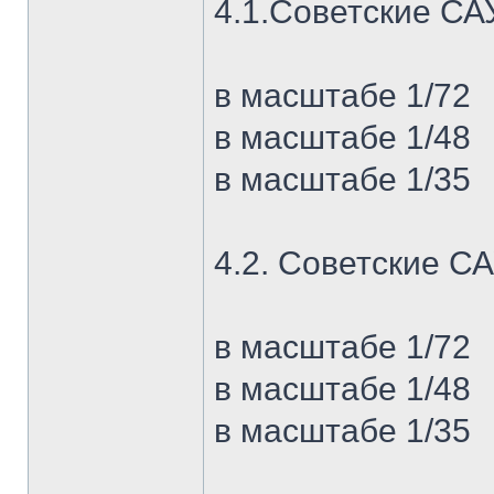
4.1.Советские СА
в масштабе 1/72
в масштабе 1/48
в масштабе 1/35
4.2. Советские СА
в масштабе 1/72
в масштабе 1/48
в масштабе 1/35