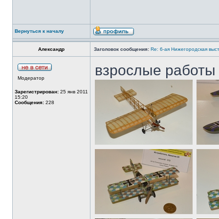
Вернуться к началу
Александр
Заголовок сообщения:
Re: 6-ая Нижегородская выс
взрослые работы 
Модератор
Зарегистрирован:
25 янв 2011
15:20
Сообщения:
228