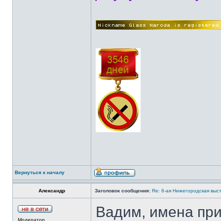
Вернуться к началу
Александр
Заголовок сообщения:
Re: 6-ая Нижегородская выс
Вадим, имена при
Модератор