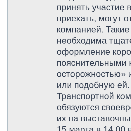
принять участие 
приехать, могут 
компанией. Такие
необходима тщат
оформление коро
пояснительными 
осторожностью» и
или подобную ей.
Транспортной ком
обязуются своевр
их на выставочны
15 марта в 14.00 