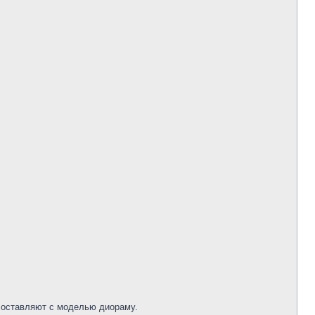
составляют с моделью диораму.