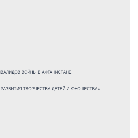
ВАЛИДОВ ВОЙНЫ В АФГАНИСТАНЕ
РАЗВИТИЯ ТВОРЧЕСТВА ДЕТЕЙ И ЮНОШЕСТВА»