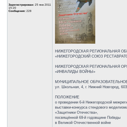
Зарегистрирован:
25 янв 2011
15:20
Сообщения:
228
НИЖЕГОРОДСКАЯ РЕГИОНАЛЬНАЯ ОБ
«НИЖЕГОРОДСКИЙ СОЮЗ РЕСТАВРАТ
НИЖЕГОРОДСКАЯ РЕГИОНАЛЬНАЯ ОР
«ИНВАЛИДЫ ВОЙНЫ»
МУНИЦИПАЛЬНОЕ ОБРАЗОВАТЕЛЬНОЕ
ул. Школьная, 4, г. Нижний Новгород, 603
ПОЛОЖЕНИЕ
о проведении 6-й Нижегородской межрег
выставки-конкурса стендового моделизм
«Защитники Отечества»,
посвящённой 69-й годовщине Победы
в Великой Отечественной войне