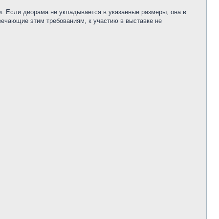
 Если диорама не укладывается в указанные размеры, она в
ечающие этим требованиям, к участию в выставке не