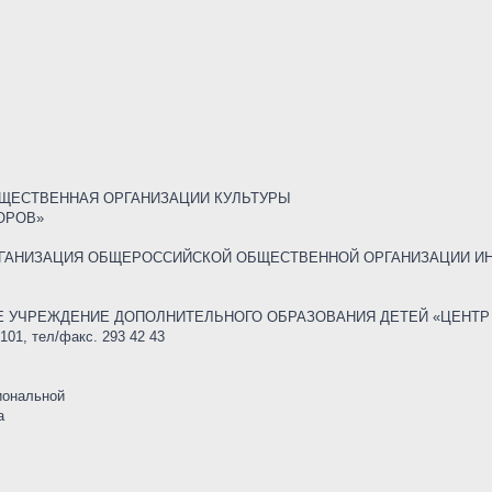
ЩЕСТВЕННАЯ ОРГАНИЗАЦИИ КУЛЬТУРЫ
ОРОВ»
ГАНИЗАЦИЯ ОБЩЕРОССИЙСКОЙ ОБЩЕСТВЕННОЙ ОРГАНИЗАЦИИ ИН
 УЧРЕЖДЕНИЕ ДОПОЛНИТЕЛЬНОГО ОБРАЗОВАНИЯ ДЕТЕЙ «ЦЕНТР 
101, тел/факс. 293 42 43
иональной
а