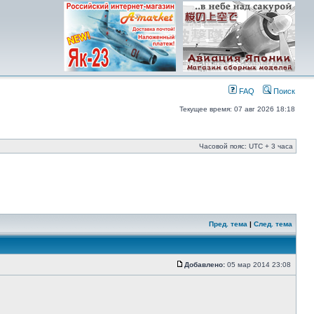
FAQ
Поиск
Текущее время: 07 авг 2026 18:18
Часовой пояс: UTC + 3 часа
Пред. тема
|
След. тема
Добавлено:
05 мар 2014 23:08