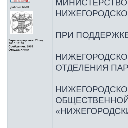
МИНИСТЕРСТВО
Добрый ГЛАЗ
НИЖЕГОРОДСКО
ПРИ ПОДДЕРЖКЕ
Зарегистрирован:
26 апр
2010 12:38
Сообщения:
1963
Откуда:
Химки
НИЖЕГОРОДСКО
ОТДЕЛЕНИЯ ПАР
НИЖЕГОРОДСКО
ОБЩЕСТВЕННОЙ
«НИЖЕГОРОДСК