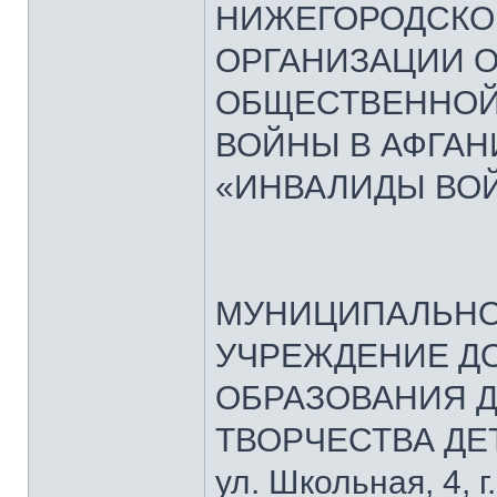
НИЖЕГОРОДСКО
ОРГАНИЗАЦИИ 
ОБЩЕСТВЕННОЙ
ВОЙНЫ В АФГАН
«ИНВАЛИДЫ ВО
МУНИЦИПАЛЬНО
УЧРЕЖДЕНИЕ Д
ОБРАЗОВАНИЯ Д
ТВОРЧЕСТВА ДЕ
ул. Школьная, 4, 