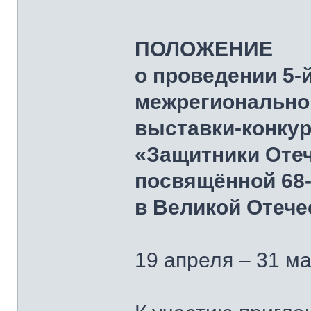
ПОЛОЖЕНИЕ
о проведении 5-
межрегионально
выставки-конкур
«Защитники Отеч
посвящённой 68
в Великой Отече
19 апреля – 31 ма