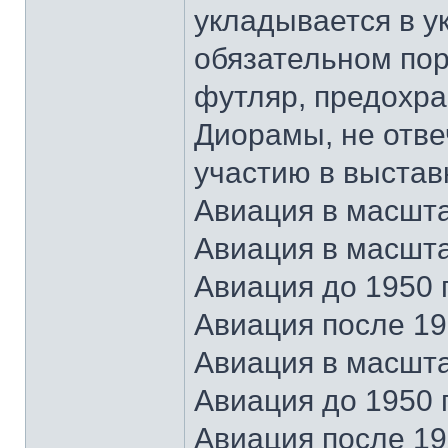
укладывается в у
обязательном по
футляр, предохр
Диорамы, не отве
участию в выстав
Авиация в масштаб
Авиация в масшта
Авиация до 1950 
Авиация после 19
Авиация в масшта
Авиация до 1950 
Авиация после 19