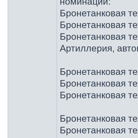
номинации:
Бронетанковая те
Бронетанковая те
Бронетанковая те
Артиллерия, авто
Бронетанковая те
Бронетанковая те
Бронетанковая те
Бронетанковая те
Бронетанковая те