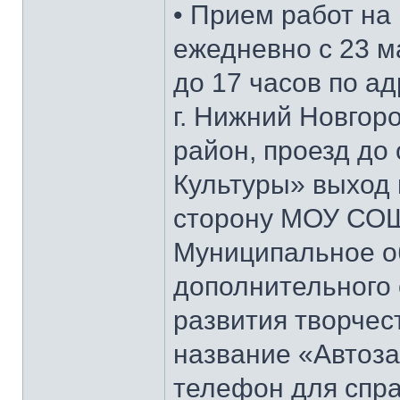
• Прием работ на
ежедневно с 23 ма
до 17 часов по ад
г. Нижний Новгоро
район, проезд до
Культуры» выход 
сторону МОУ СО
Муниципальное о
дополнительного
развития творчес
название «Автоза
телефон для спра