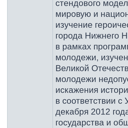
стендового модел
мировую и национ
изучение героиче
города Нижнего Н
в рамках програм
молодежи, изучен
Великой Отечеств
молодежи недопу
искажения истори
в соответствии с
декабря 2012 год
государства и об