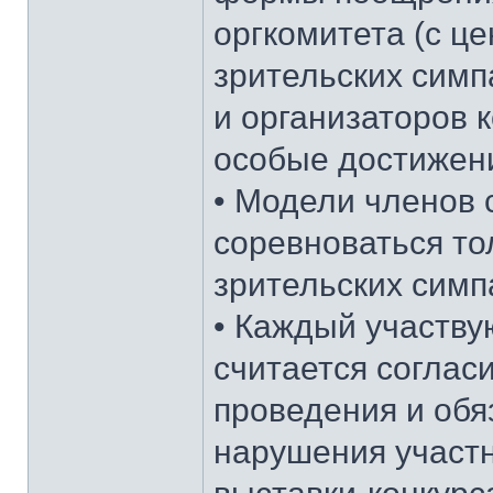
оргкомитета (с ц
зрительских симп
и организаторов 
особые достижен
• Модели членов 
соревноваться то
зрительских симп
• Каждый участву
считается соглас
проведения и обя
нарушения участ