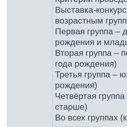
Выставка-конкур
возрастным групп
Первая группа – д
рождения и млад
Вторая группа – п
года рождения)
Третья группа – ю
рождения)
Четвёртая группа
старше)
Во всех группах 