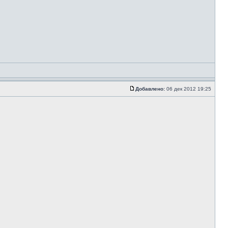
Добавлено:
06 дек 2012 19:25