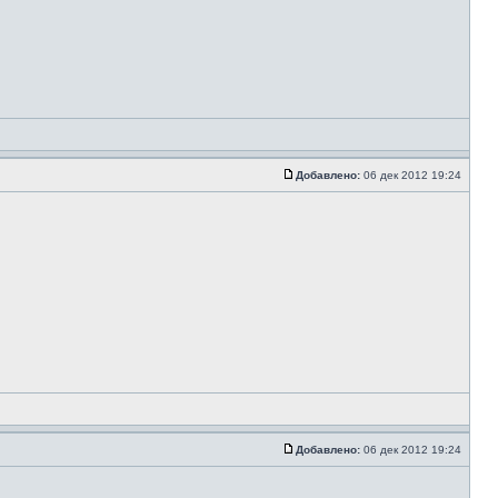
Добавлено:
06 дек 2012 19:24
Добавлено:
06 дек 2012 19:24