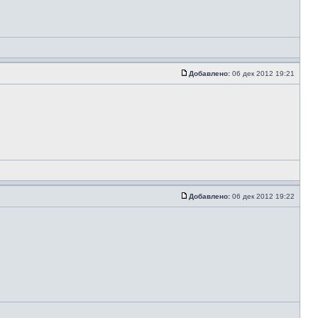
Добавлено:
06 дек 2012 19:21
Добавлено:
06 дек 2012 19:22