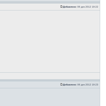
Добавлено:
06 дек 2012 19:22
Добавлено:
06 дек 2012 19:23