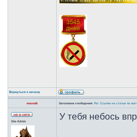
Вернуться к началу
maxatb
Заголовок сообщения:
Re: Ссылки на статьи по ма
У тебя небось в
Site Admin