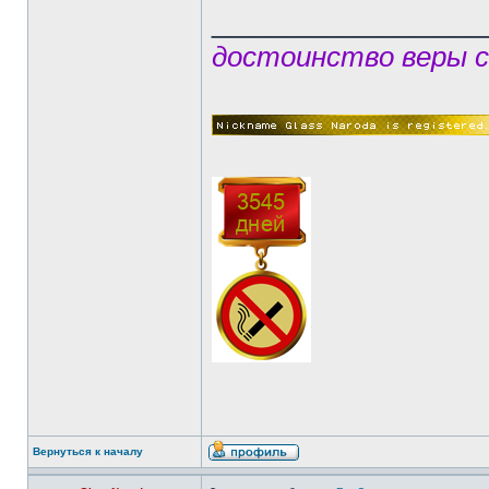
______________
достоинство веры с
Вернуться к началу