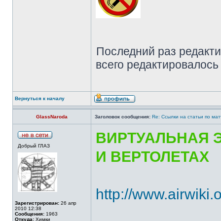
Последний раз редакт
всего редактировалось 
Вернуться к началу
GlassNaroda
Заголовок сообщения:
Re: Ссылки на статьи по ма
ВИРТУАЛЬНАЯ 
Добрый ГЛАЗ
И ВЕРТОЛЕТАХ
http://www.airwiki.
Зарегистрирован:
26 апр
2010 12:38
Сообщения:
1963
Откуда:
Химки