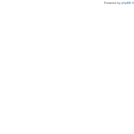
Powered by
phpBB
©