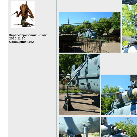
Зарегистрирован:
26 апр
2010 11:26
Сообщения:
492