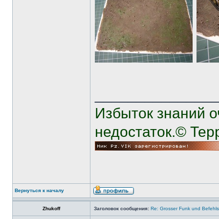
______________
Избыток знаний о
недостаток.© Тер
Вернуться к началу
Zhukoff
Заголовок сообщения:
Re: Grosser Funk und Befehls