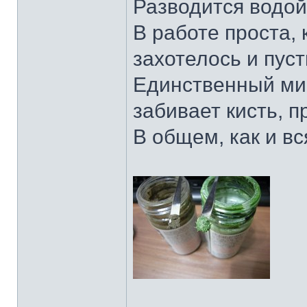
Разводится водой
В работе проста, 
захотелось и пуст
Единственный мин
забивает кисть, 
В общем, как и вс