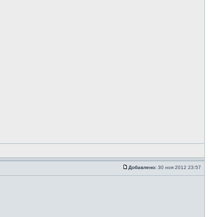
Добавлено:
30 ноя 2012 23:57