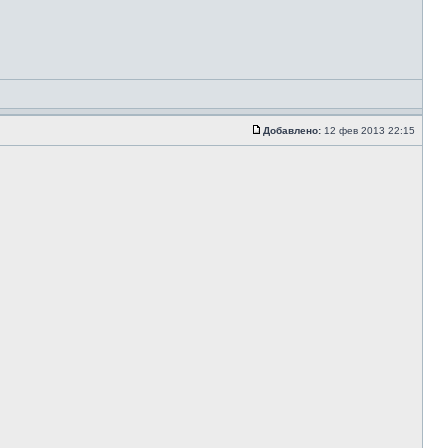
Добавлено:
12 фев 2013 22:15