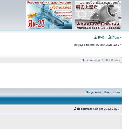
FAQ
Поиск
Текущее время: 09 авг 2026 13:37
Часовой пояс: UTC + 3 часа
Пред. тема
|
След. тема
Добавлено:
19 окт 2012 23:29