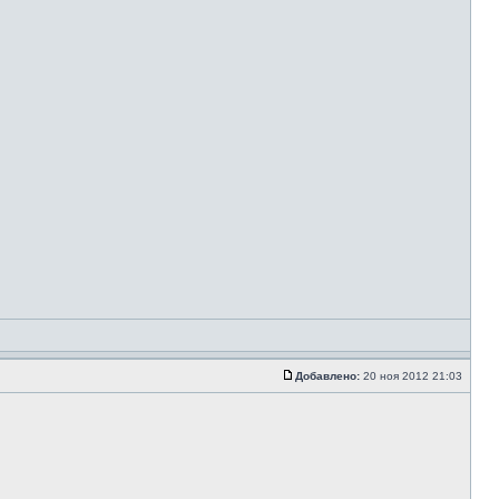
Добавлено:
20 ноя 2012 21:03