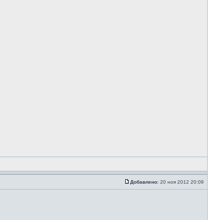
Добавлено:
20 ноя 2012 20:09