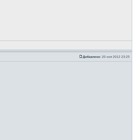
Добавлено:
20 ноя 2012 23:25