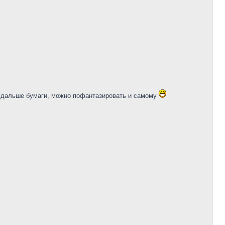
ал дальше бумаги, можно пофантазировать и самому