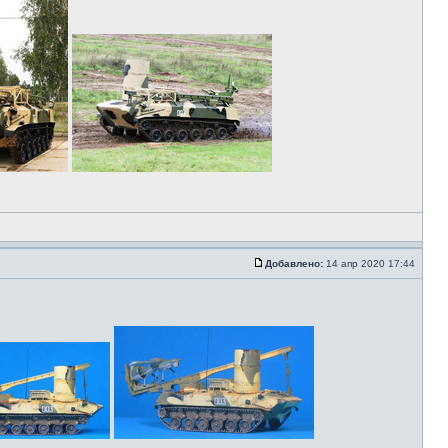
Добавлено:
14 апр 2020 17:44