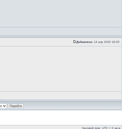
Добавлено:
14 апр 2020 18:05
Часовой пояс: UTC + 3 часа