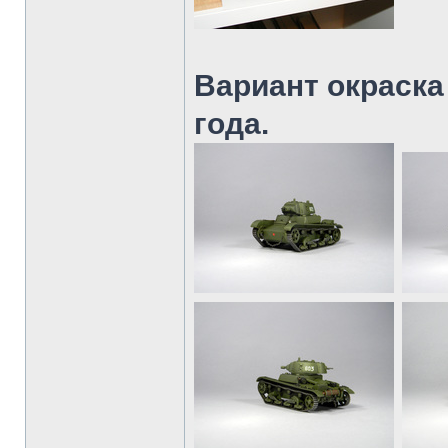
Вариант окраска
года.