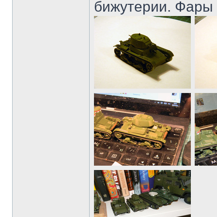
бижутерии. Фары 