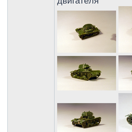
двигателя