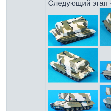
Следующий этап -