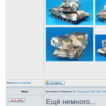
Вернуться к началу
Марат
Заголовок сообщения:
Re: Лазерный танк” 1К17 “Сж
Ещё немного...