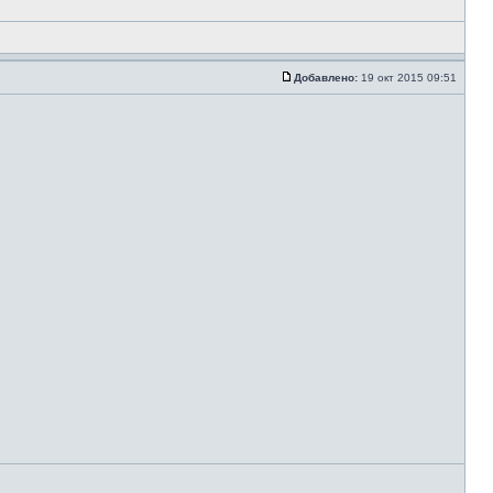
Добавлено:
19 окт 2015 09:51