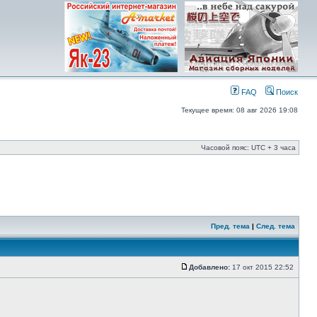
FAQ
Поиск
Текущее время: 08 авг 2026 19:08
Часовой пояс: UTC + 3 часа
Пред. тема
|
След. тема
Добавлено:
17 окт 2015 22:52