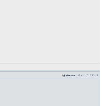
Добавлено:
17 окт 2015 23:29