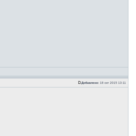
Добавлено:
18 окт 2015 13:11