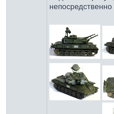
непосредственно 