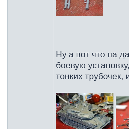
Ну а вот что на 
боевую установку
тонких трубочек, 